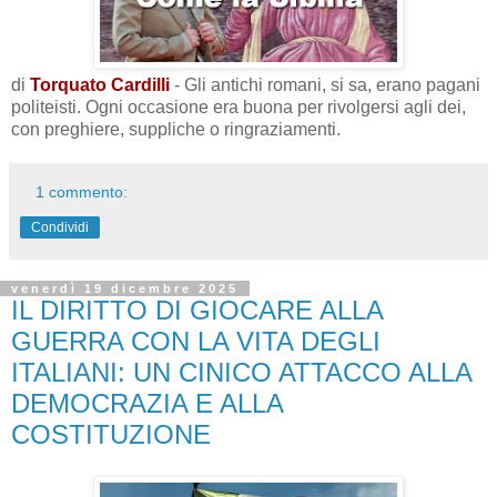
di
Torquato Cardilli
- Gli antichi romani, si sa, erano pagani
politeisti. Ogni occasione era buona per rivolgersi agli dei,
con preghiere, suppliche o ringraziamenti.
1 commento:
Condividi
venerdì 19 dicembre 2025
IL DIRITTO DI GIOCARE ALLA
GUERRA CON LA VITA DEGLI
ITALIANI: UN CINICO ATTACCO ALLA
DEMOCRAZIA E ALLA
COSTITUZIONE