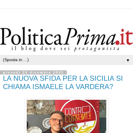
▼
giovedì 25 dicembre 2025
LA NUOVA SFIDA PER LA SICILIA SI
CHIAMA ISMAELE LA VARDERA?