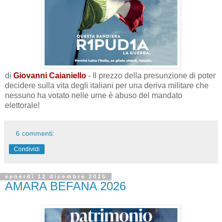
di
Giovanni Caianiello
- Il prezzo della presunzione di poter
decidere sulla vita degli italiani per una deriva militare che
nessuno ha votato nelle urne è abuso del mandato
elettorale!
6 commenti:
Condividi
venerdì 12 dicembre 2025
AMARA BEFANA 2026