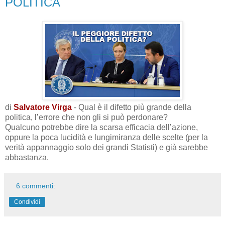
POLITICA
di
Salvatore Virga
- Qual è il difetto più grande della
politica, l’errore che non gli si può perdonare?
Qualcuno potrebbe dire la scarsa efficacia dell’azione,
oppure la poca lucidità e lungimiranza delle scelte (per la
verità appannaggio solo dei grandi Statisti) e già sarebbe
abbastanza.
6 commenti:
Condividi