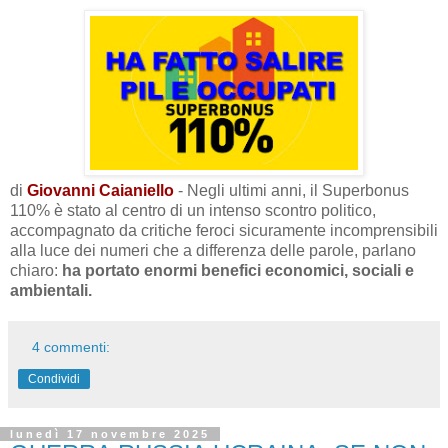
di
Giovanni Caianiello
- Negli ultimi anni, il Superbonus
110% è stato al centro di un intenso scontro politico,
accompagnato da critiche feroci sicuramente incomprensibili
alla luce dei numeri che a differenza delle parole, parlano
chiaro:
ha portato enormi benefici economici, sociali e
ambientali.
4 commenti:
Condividi
lunedì 17 novembre 2025