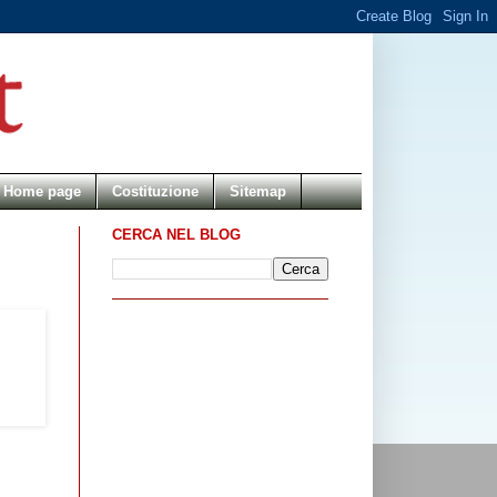
Home page
Costituzione
Sitemap
CERCA NEL BLOG