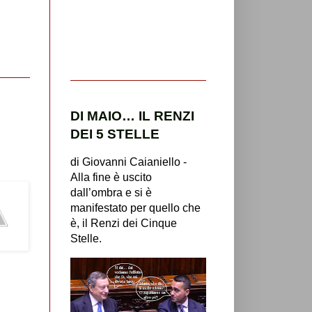
DI MAIO… IL RENZI
DEI 5 STELLE
di Giovanni Caianiello -
Alla fine è uscito
dall’ombra e si è
manifestato per quello che
è, il Renzi dei Cinque
Stelle.