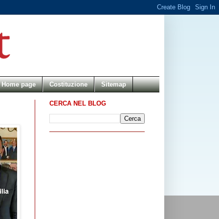
Home page
Costituzione
Sitemap
CERCA NEL BLOG