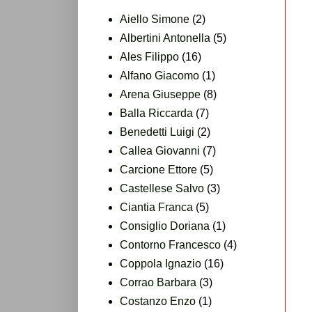
Aiello Simone
(2)
Albertini Antonella
(5)
Ales Filippo
(16)
Alfano Giacomo
(1)
Arena Giuseppe
(8)
Balla Riccarda
(7)
Benedetti Luigi
(2)
Callea Giovanni
(7)
Carcione Ettore
(5)
Castellese Salvo
(3)
Ciantia Franca
(5)
Consiglio Doriana
(1)
Contorno Francesco
(4)
Coppola Ignazio
(16)
Corrao Barbara
(3)
Costanzo Enzo
(1)