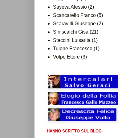
Sayeva Alessio
(2)
Scancarello Franco
(5)
Scaravilli Giuseppe
(2)
Siniscalchi Gisa
(21)
Staccini Luisarita
(1)
Tulone Francesco
(1)
Volpe Ettore
(3)
HANNO SCRITTO SUL BLOG