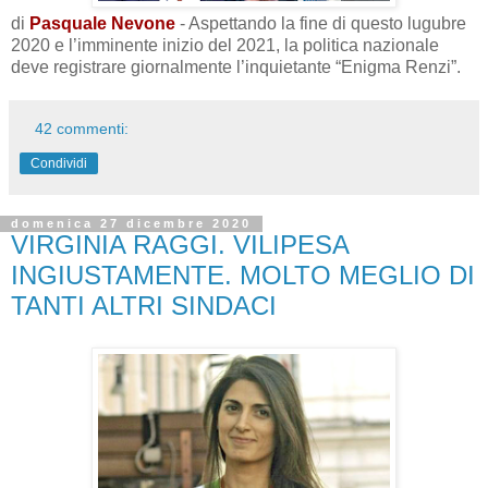
di
Pasquale Nevone
- Aspettando la fine di questo lugubre
2020 e l’imminente inizio del 2021, la politica nazionale
deve registrare giornalmente l’inquietante “Enigma Renzi”.
42 commenti:
Condividi
domenica 27 dicembre 2020
VIRGINIA RAGGI. VILIPESA
INGIUSTAMENTE. MOLTO MEGLIO DI
TANTI ALTRI SINDACI