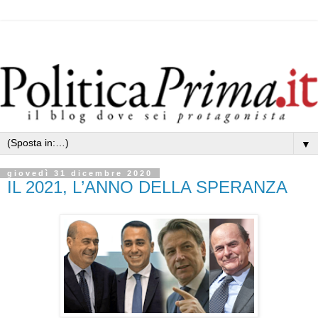
▼
giovedì 31 dicembre 2020
IL 2021, L’ANNO DELLA SPERANZA