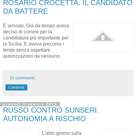
ROSARIO CROCETTA. IL CANDIDATO
DA BATTERE
È arrivato. Già da tempo aveva
deciso di correre per la
candidatura più importante per
la Sicilia. E aveva precorso i
tempi senza aspettare
autorizzazioni da nessuno.
11 commenti:
Condividi
giovedì 9 agosto 2012
RUSSO CONTRO SUNSERI.
AUTONOMIA A RISCHIO
L’altro giorno sulla