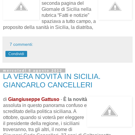
seconda pagina del
Giornale di Sicilia nella
rubrica “Fatti e notizie”
spaziava a tutto campo, a
proposito della sanità in Sicilia, la diatriba,
7 commenti:
Condividi
mercoledì 8 agosto 2012
LA VERA NOVITÀ IN SICILIA.
GIANCARLO CANCELLERI
di
Giangiuseppe Gattuso
-
È la novità
assoluta in questo panorama confuso e
screditato della politica siciliana. A
ottobre, quando si voterà per eleggere
il presidente della regione, i siciliani
troveranno, tra gli altri, il nome di