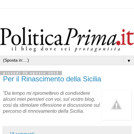
▼
giovedì 30 agosto 2012
Per il Rinascimento della Sicilia
“Da tempo mi ripromettevo di condividere
alcuni miei pensieri con voi, sul vostro blog,
così da stimolare riflessione e discussione sul
percorso di rinnovamento della Sicilia.
19 commenti: