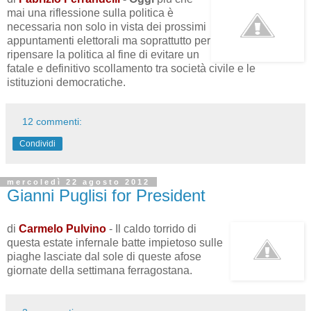
mai una riflessione sulla politica è
necessaria non solo in vista dei prossimi
appuntamenti elettorali ma soprattutto per
ripensare la politica al fine di evitare un
fatale e definitivo scollamento tra società civile e le
istituzioni democratiche.
12 commenti:
Condividi
mercoledì 22 agosto 2012
Gianni Puglisi for President
di
Carmelo Pulvino
- Il caldo torrido di
questa estate infernale batte impietoso sulle
piaghe lasciate dal sole di queste afose
giornate della settimana ferragostana.