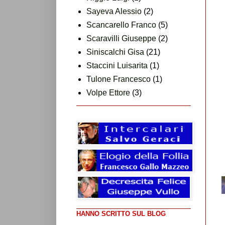
Sayeva Alessio
(2)
Scancarello Franco
(5)
Scaravilli Giuseppe
(2)
Siniscalchi Gisa
(21)
Staccini Luisarita
(1)
Tulone Francesco
(1)
Volpe Ettore
(3)
HANNO SCRITTO SUL BLOG