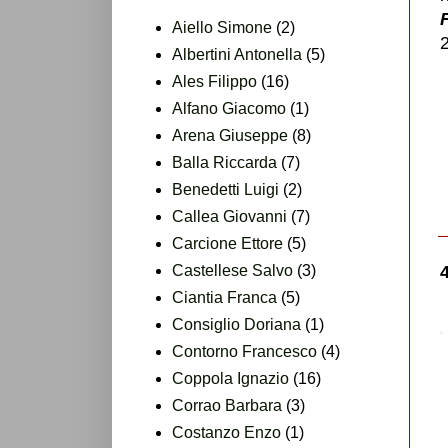
Aiello Simone
(2)
Albertini Antonella
(5)
Ales Filippo
(16)
Alfano Giacomo
(1)
Arena Giuseppe
(8)
Balla Riccarda
(7)
Benedetti Luigi
(2)
Callea Giovanni
(7)
Carcione Ettore
(5)
Castellese Salvo
(3)
Ciantia Franca
(5)
Consiglio Doriana
(1)
Contorno Francesco
(4)
Coppola Ignazio
(16)
Corrao Barbara
(3)
Costanzo Enzo
(1)