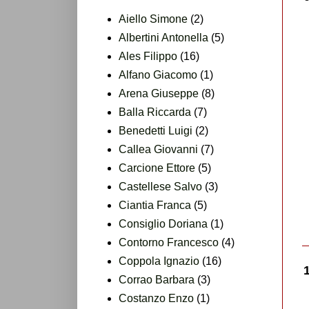
Aiello Simone
(2)
Albertini Antonella
(5)
Ales Filippo
(16)
Alfano Giacomo
(1)
Arena Giuseppe
(8)
Balla Riccarda
(7)
Benedetti Luigi
(2)
Callea Giovanni
(7)
Carcione Ettore
(5)
Castellese Salvo
(3)
Ciantia Franca
(5)
Consiglio Doriana
(1)
Contorno Francesco
(4)
Coppola Ignazio
(16)
Corrao Barbara
(3)
Costanzo Enzo
(1)