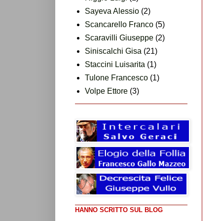
Sayeva Alessio
(2)
Scancarello Franco
(5)
Scaravilli Giuseppe
(2)
Siniscalchi Gisa
(21)
Staccini Luisarita
(1)
Tulone Francesco
(1)
Volpe Ettore
(3)
HANNO SCRITTO SUL BLOG