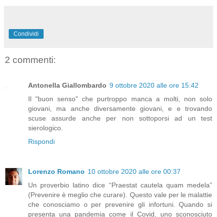
Condividi
2 commenti:
Antonella Giallombardo
9 ottobre 2020 alle ore 15:42
Il "buon senso" che purtroppo manca a molti, non solo
giovani, ma anche diversamente giovani, e e trovando
scuse assurde anche per non sottoporsi ad un test
sierologico.
Rispondi
Lorenzo Romano
10 ottobre 2020 alle ore 00:37
Un proverbio latino dice “Praestat cautela quam medela”
(Prevenire è meglio che curare). Questo vale per le malattie
che conosciamo o per prevenire gli infortuni. Quando si
presenta una pandemia come il Covid, uno sconosciuto