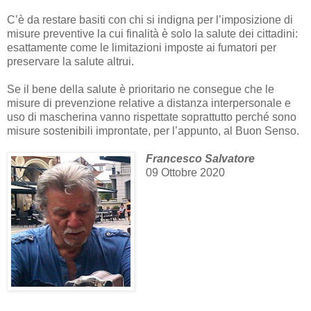
C’è da restare basiti con chi si indigna per l’imposizione di
misure preventive la cui finalità è solo la salute dei cittadini:
esattamente come le limitazioni imposte ai fumatori per
preservare la salute altrui.
Se il bene della salute è prioritario ne consegue che le
misure di prevenzione relative a distanza interpersonale e
uso di mascherina vanno rispettate soprattutto perché sono
misure sostenibili improntate, per l’appunto, al Buon Senso.
Francesco Salvatore
09 Ottobre 2020