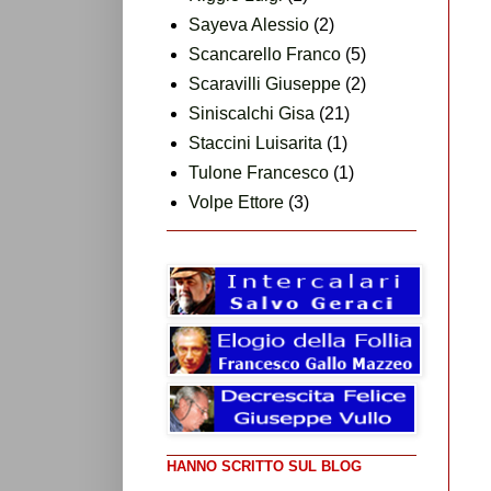
Sayeva Alessio
(2)
Scancarello Franco
(5)
Scaravilli Giuseppe
(2)
Siniscalchi Gisa
(21)
Staccini Luisarita
(1)
Tulone Francesco
(1)
Volpe Ettore
(3)
HANNO SCRITTO SUL BLOG