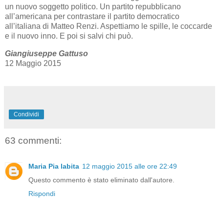
un nuovo soggetto politico. Un partito repubblicano
all’americana per contrastare il partito democratico
all’italiana di Matteo Renzi. Aspettiamo le spille, le coccarde
e il nuovo inno. E poi si salvi chi può.
Giangiuseppe Gattuso
12 Maggio 2015
Condividi
63 commenti:
Maria Pia labita
12 maggio 2015 alle ore 22:49
Questo commento è stato eliminato dall'autore.
Rispondi