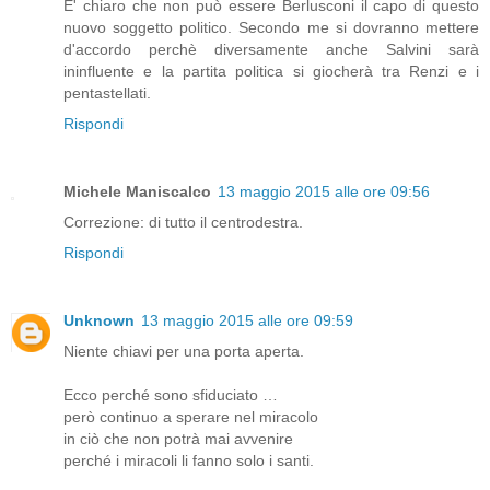
E' chiaro che non può essere Berlusconi il capo di questo
nuovo soggetto politico. Secondo me si dovranno mettere
d'accordo perchè diversamente anche Salvini sarà
ininfluente e la partita politica si giocherà tra Renzi e i
pentastellati.
Rispondi
Michele Maniscalco
13 maggio 2015 alle ore 09:56
Correzione: di tutto il centrodestra.
Rispondi
Unknown
13 maggio 2015 alle ore 09:59
Niente chiavi per una porta aperta.
Ecco perché sono sfiduciato …
però continuo a sperare nel miracolo
in ciò che non potrà mai avvenire
perché i miracoli li fanno solo i santi.