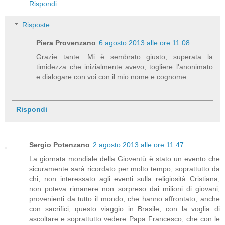
Rispondi
Risposte
Piera Provenzano
6 agosto 2013 alle ore 11:08
Grazie tante. Mi è sembrato giusto, superata la
timidezza che inizialmente avevo, togliere l'anonimato
e dialogare con voi con il mio nome e cognome.
Rispondi
Sergio Potenzano
2 agosto 2013 alle ore 11:47
La giornata mondiale della Gioventù è stato un evento che
sicuramente sarà ricordato per molto tempo, soprattutto da
chi, non interessato agli eventi sulla religiosità Cristiana,
non poteva rimanere non sorpreso dai milioni di giovani,
provenienti da tutto il mondo, che hanno affrontato, anche
con sacrifici, questo viaggio in Brasile, con la voglia di
ascoltare e soprattutto vedere Papa Francesco, che con le