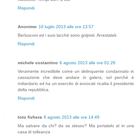
Rispondi
Anonimo
10 luglio 2013 alle ore 13:57
Berlusconi ed i suoi lacchè sono golpisti. Arrestateli.
Rispondi
michele costantino
6 agosto 2013 alle ore 01:28
Veramente incredibile come un delinquente condannato in
cassazione che deve andare in galera, sol perché è
miliardario ed ha un esercito di avvocati ricatta il presidente
della repubblica.
Rispondi
toto fivhera
8 agosto 2013 alle ore 14:49
Ma salvare da chi? da se stesso? Ma portatelo al in una
casa di tolleanza