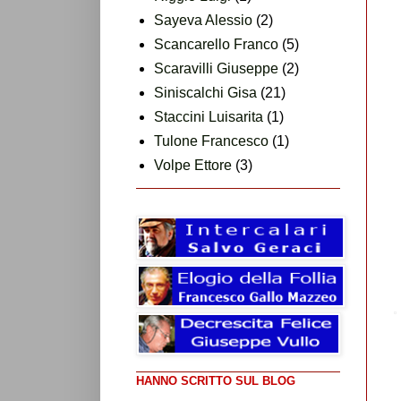
Sayeva Alessio
(2)
Scancarello Franco
(5)
Scaravilli Giuseppe
(2)
Siniscalchi Gisa
(21)
Staccini Luisarita
(1)
Tulone Francesco
(1)
Volpe Ettore
(3)
HANNO SCRITTO SUL BLOG