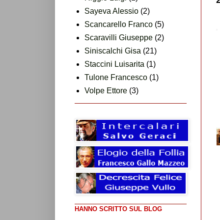
Sayeva Alessio
(2)
Scancarello Franco
(5)
Scaravilli Giuseppe
(2)
Siniscalchi Gisa
(21)
Staccini Luisarita
(1)
Tulone Francesco
(1)
Volpe Ettore
(3)
HANNO SCRITTO SUL BLOG