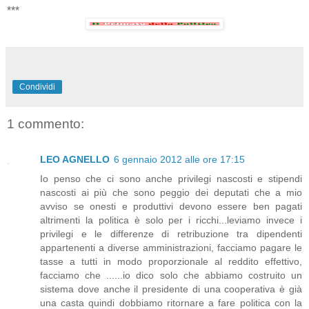
***
Condividi
1 commento:
LEO AGNELLO
6 gennaio 2012 alle ore 17:15
Io penso che ci sono anche privilegi nascosti e stipendi
nascosti ai più che sono peggio dei deputati che a mio
avviso se onesti e produttivi devono essere ben pagati
altrimenti la politica è solo per i ricchi...leviamo invece i
privilegi e le differenze di retribuzione tra dipendenti
appartenenti a diverse amministrazioni, facciamo pagare le
tasse a tutti in modo proporzionale al reddito effettivo,
facciamo che ......io dico solo che abbiamo costruito un
sistema dove anche il presidente di una cooperativa è già
una casta quindi dobbiamo ritornare a fare politica con la