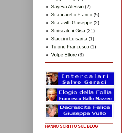
Sayeva Alessio
(2)
Scancarello Franco
(5)
Scaravilli Giuseppe
(2)
Siniscalchi Gisa
(21)
Staccini Luisarita
(1)
Tulone Francesco
(1)
Volpe Ettore
(3)
HANNO SCRITTO SUL BLOG