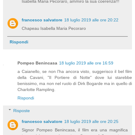
Isabella Maria Pecoraro, ammiro la sua coerenza!!!
francesco salvatore
18 luglio 2019 alle ore 20:22
Chapeau Isabella Maria Pecoraro
Rispondi
Pompeo Benincasa
18 luglio 2019 alle ore 16:59
a Caianello, se non l'ha ancora visto, suggerisco il bel film
della Cavani, "Il Portiere di Notte" dove lui starebbe
benissimo, ma non nel ruolo di Dirk Bogarde ma in quello di
Charlotte Rampling.
Rispondi
Risposte
francesco salvatore
18 luglio 2019 alle ore 20:25
Signor Pompeo Benincasa, il film era una magnifica