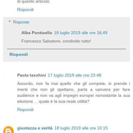
di questo articolo.
Rispondi
Risposte
Alba Ponticello
18 luglio 2019 alle ore 16:49
Francesco Salvatore, condivido tutto!
Rispondi
Paola taxxhini
17 luglio 2019 alle ore 23:48
Assurdo, non fa mai quello che gli compete, si prende i
meriti che non gli spettano, parla a vanvera per fare
audience e non va agli impegni europei nonostante la sua
elezione ... quale è la sua reale utilità?
Rispondi
giustezza e verità
18 luglio 2019 alle ore 10:15