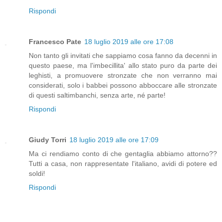
Rispondi
Francesco Pate
18 luglio 2019 alle ore 17:08
Non tanto gli invitati che sappiamo cosa fanno da decenni in
questo paese, ma l'imbecillita' allo stato puro da parte dei
leghisti, a promuovere stronzate che non verranno mai
considerati, solo i babbei possono abboccare alle stronzate
di questi saltimbanchi, senza arte, né parte!
Rispondi
Giudy Torri
18 luglio 2019 alle ore 17:09
Ma ci rendiamo conto di che gentaglia abbiamo attorno??
Tutti a casa, non rappresentate l'italiano, avidi di potere ed
soldi!
Rispondi