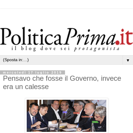
▼
mercoledì 17 luglio 2019
Pensavo che fosse il Governo, invece
era un calesse