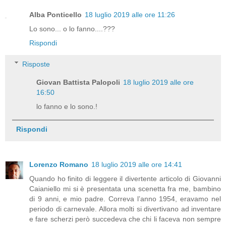
Alba Ponticello
18 luglio 2019 alle ore 11:26
Lo sono... o lo fanno....???
Rispondi
Risposte
Giovan Battista Palopoli
18 luglio 2019 alle ore
16:50
lo fanno e lo sono.!
Rispondi
Lorenzo Romano
18 luglio 2019 alle ore 14:41
Quando ho finito di leggere il divertente articolo di Giovanni
Caianiello mi si è presentata una scenetta fra me, bambino
di 9 anni, e mio padre. Correva l’anno 1954, eravamo nel
periodo di carnevale. Allora molti si divertivano ad inventare
e fare scherzi però succedeva che chi li faceva non sempre