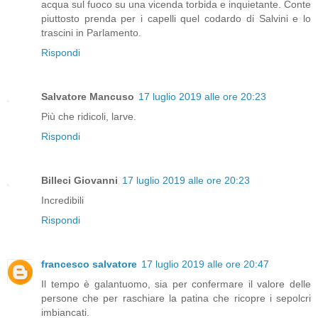
acqua sul fuoco su una vicenda torbida e inquietante. Conte
piuttosto prenda per i capelli quel codardo di Salvini e lo
trascini in Parlamento.
Rispondi
Salvatore Mancuso
17 luglio 2019 alle ore 20:23
Più che ridicoli, larve.
Rispondi
Billeci Giovanni
17 luglio 2019 alle ore 20:23
Incredibili
Rispondi
francesco salvatore
17 luglio 2019 alle ore 20:47
Il tempo è galantuomo, sia per confermare il valore delle
persone che per raschiare la patina che ricopre i sepolcri
imbiancati.