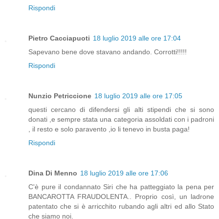
Rispondi
Pietro Cacciapuoti
18 luglio 2019 alle ore 17:04
Sapevano bene dove stavano andando. Corrotti!!!!!
Rispondi
Nunzio Petriccione
18 luglio 2019 alle ore 17:05
questi cercano di difendersi gli alti stipendi che si sono
donati ,e sempre stata una categoria assoldati con i padroni
, il resto e solo paravento ,io li tenevo in busta paga!
Rispondi
Dina Di Menno
18 luglio 2019 alle ore 17:06
C'è pure il condannato Siri che ha patteggiato la pena per
BANCAROTTA FRAUDOLENTA.. Proprio così, un ladrone
patentato che si è arricchito rubando agli altri ed allo Stato
che siamo noi.