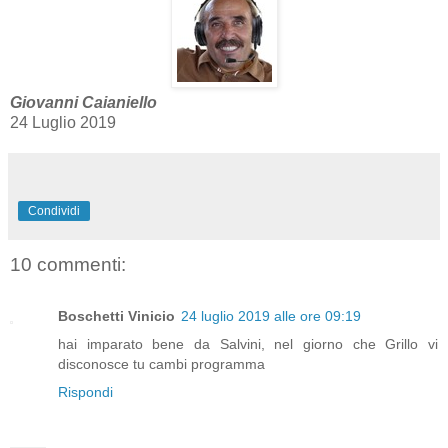
Giovanni Caianiello
24 Luglio 2019
Condividi
10 commenti:
Boschetti Vinicio
24 luglio 2019 alle ore 09:19
hai imparato bene da Salvini, nel giorno che Grillo vi
disconosce tu cambi programma
Rispondi