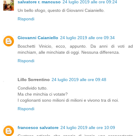
salvatore r. mancuso
24 luglio 2019 alle ore 09:24
Un bello sfogo, questo di Giovanni Caianiello.
Rispondi
Giovanni Caianiello
24 luglio 2019 alle ore 09:34
Boschetti Vinicio, ecco, appunto. Da anni di voti ad
minchiam, alle minchiate di oggi. Nessuna differenza.
Rispondi
Lillo Sorrentino
24 luglio 2019 alle ore 09:48
Condivido tutto.
Ma che minchia ci votate?
I coglionanti sono milioni di milioni e vivono tra di noi.
Rispondi
francesco salvatore
24 luglio 2019 alle ore 10:09