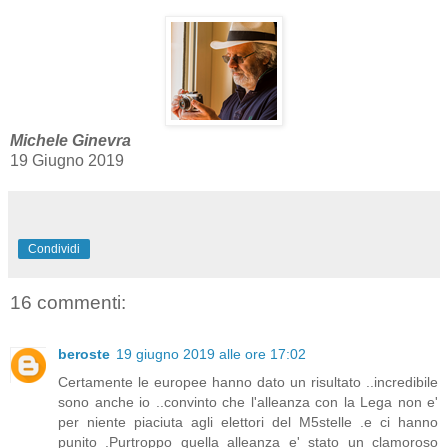
Michele Ginevra
19 Giugno 2019
Condividi
16 commenti:
beroste
19 giugno 2019 alle ore 17:02
Certamente le europee hanno dato un risultato ..incredibile
sono anche io ..convinto che l'alleanza con la Lega non e'
per niente piaciuta agli elettori del M5stelle .e ci hanno
punito .Purtroppo quella alleanza e' stato un clamoroso