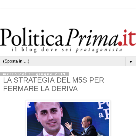
▼
mercoledì 19 giugno 2019
LA STRATEGIA DEL M5S PER
FERMARE LA DERIVA