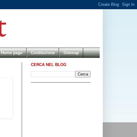
Home page
Costituzione
Sitemap
CERCA NEL BLOG