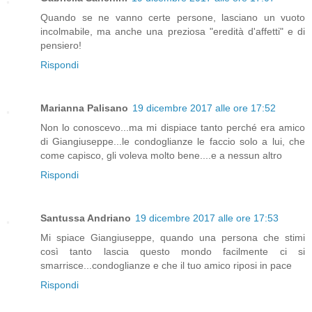
Quando se ne vanno certe persone, lasciano un vuoto
incolmabile, ma anche una preziosa "eredità d'affetti" e di
pensiero!
Rispondi
Marianna Palisano
19 dicembre 2017 alle ore 17:52
Non lo conoscevo...ma mi dispiace tanto perché era amico
di Giangiuseppe...le condoglianze le faccio solo a lui, che
come capisco, gli voleva molto bene....e a nessun altro
Rispondi
Santussa Andriano
19 dicembre 2017 alle ore 17:53
Mi spiace Giangiuseppe, quando una persona che stimi
così tanto lascia questo mondo facilmente ci si
smarrisce...condoglianze e che il tuo amico riposi in pace
Rispondi