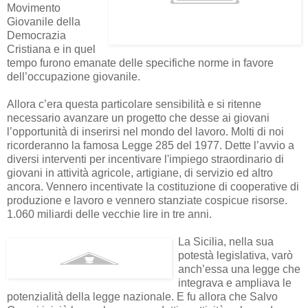
Movimento
Giovanile della
Democrazia
Cristiana e in quel
tempo furono emanate delle specifiche norme in favore
dell’occupazione giovanile.
Allora c’era questa particolare sensibilità e si ritenne
necessario avanzare un progetto che desse ai giovani
l’opportunità di inserirsi nel mondo del lavoro. Molti di noi
ricorderanno la famosa Legge 285 del 1977. Dette l’avvio a
diversi interventi per incentivare l'impiego straordinario di
giovani in attività agricole, artigiane, di servizio ed altro
ancora. Vennero incentivate la costituzione di cooperative di
produzione e lavoro e vennero stanziate cospicue risorse.
1.060 miliardi delle vecchie lire in tre anni.
La Sicilia, nella sua
potestà legislativa, varò
anch’essa una legge che
integrava e ampliava le
potenzialità della legge nazionale. E fu allora che Salvo