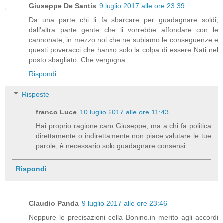
Giuseppe De Santis
9 luglio 2017 alle ore 23:39
Da una parte chi li fa sbarcare per guadagnare soldi,
dall'altra parte gente che li vorrebbe affondare con le
cannonate, in mezzo noi che ne subiamo le conseguenze e
questi poveracci che hanno solo la colpa di essere Nati nel
posto sbagliato. Che vergogna.
Rispondi
Risposte
franco Luce
10 luglio 2017 alle ore 11:43
Hai proprio ragione caro Giuseppe, ma a chi fa politica
direttamente o indirettamente non piace valutare le tue
parole, è necessario solo guadagnare consensi.
Rispondi
Claudio Panda
9 luglio 2017 alle ore 23:46
Neppure le precisazioni della Bonino.in merito agli accordi