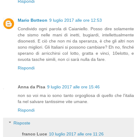
Rispondi
Mario Botteon
9 luglio 2017 alle ore 12:53
Condivido ogni parola di Caianiello. Posso dire solamente
che sismo nelle mani di inetti, bugiardi, intellettualmente
disonesti. E ciò che non mi da speranza, è che gli altri non
sono migliori. Gli Italiani si possono cambiare? Eh no, finché
sperano di arricchirsi col lotto, gratta e vinci, 10elotto, e
svuota tasche simili, non ci sarà nulla da fare.
Rispondi
Anna da Pisa
9 luglio 2017 alle ore 15:46
non so voi ma io sono tanto orgogliosa di quello che l'italia
fa nel salvare tantissime vite umane.
Rispondi
Risposte
franco Luce
10 luglio 2017 alle ore 11:26