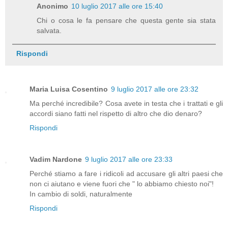
Anonimo
10 luglio 2017 alle ore 15:40
Chi o cosa le fa pensare che questa gente sia stata
salvata.
Rispondi
Maria Luisa Cosentino
9 luglio 2017 alle ore 23:32
Ma perché incredibile? Cosa avete in testa che i trattati e gli
accordi siano fatti nel rispetto di altro che dio denaro?
Rispondi
Vadim Nardone
9 luglio 2017 alle ore 23:33
Perché stiamo a fare i ridicoli ad accusare gli altri paesi che
non ci aiutano e viene fuori che " lo abbiamo chiesto noi"!
In cambio di soldi, naturalmente
Rispondi