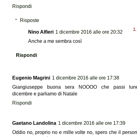
Rispondi
Risposte
Nino Alfieri
1 dicembre 2016 alle ore 20:32
Anche a me sembra così
Rispondi
Eugenio Magrini
1 dicembre 2016 alle ore 17:38
Giangiuseppe buona sera NOOOO che passi lun
dicembre e parliamo di Natale
Rispondi
Gaetano Landolina
1 dicembre 2016 alle ore 17:39
Oddio no, proprio no e mille volte no, spero che il perso