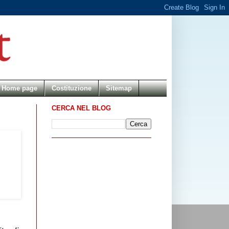
Home page
Costituzione
Sitemap
CERCA NEL BLOG