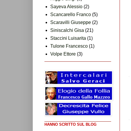
Sayeva Alessio
(2)
Scancarello Franco
(5)
Scaravilli Giuseppe
(2)
Siniscalchi Gisa
(21)
Staccini Luisarita
(1)
Tulone Francesco
(1)
Volpe Ettore
(3)
HANNO SCRITTO SUL BLOG