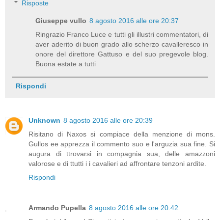
Risposte
Giuseppe vullo
8 agosto 2016 alle ore 20:37
Ringrazio Franco Luce e tutti gli illustri commentatori, di
aver aderito di buon grado allo scherzo cavalleresco in
onore del direttore Gattuso e del suo pregevole blog.
Buona estate a tutti
Rispondi
Unknown
8 agosto 2016 alle ore 20:39
Risitano di Naxos si compiace della menzione di mons.
Gullos ee apprezza il commento suo e l'arguzia sua fine. Si
augura di ttrovarsi in compagnia sua, delle amazzoni
valorose e di ttutti i i cavalieri ad affrontare tenzoni ardite.
Rispondi
Armando Pupella
8 agosto 2016 alle ore 20:42