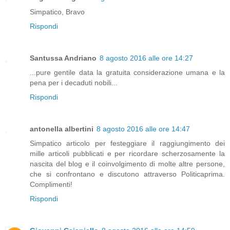
Simpatico, Bravo
Rispondi
Santussa Andriano
8 agosto 2016 alle ore 14:27
...pure gentile data la gratuita considerazione umana e la
pena per i decaduti nobili...
Rispondi
antonella albertini
8 agosto 2016 alle ore 14:47
Simpatico articolo per festeggiare il raggiungimento dei
mille articoli pubblicati e per ricordare scherzosamente la
nascita del blog e il coinvolgimento di molte altre persone,
che si confrontano e discutono attraverso Politicaprima.
Complimenti!
Rispondi