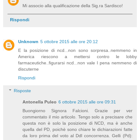
Mi associo alla qualificazione della Sig.ra Sardisco!
Rispondi
Unknown
5 ottobre 2015 alle ore 20:12
E la posizione di ncd...non sono sorpresa..nemmeno in
America riescono a mettersi contro le lobby
farmaceutiche..figurarsi ncd...non vale l pena nemmeno di
discuterne
Rispondi
Risposte
Antonella Puleo
6 ottobre 2015 alle ore 09:31
Buongiorno Signora Falcioni. Grazie per ver
commentato il mio articolo. Tengo solo a precisare che
questa non è solo la posizione di NCD, ma è anche
quella del PD, poichè sono chiare le dichiarazioni fatte
da loro prima del voto al Ddl concorrenza. Gelli (Pd):