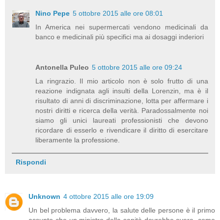
Nino Pepe
5 ottobre 2015 alle ore 08:01
In America nei supermercati vendono medicinali da
banco e medicinali più specifici ma ai dosaggi inderiori
Antonella Puleo
5 ottobre 2015 alle ore 09:24
La ringrazio. Il mio articolo non è solo frutto di una
reazione indignata agli insulti della Lorenzin, ma è il
risultato di anni di discriminazione, lotta per affermare i
nostri diritti e ricerca della verità. Paradossalmente noi
siamo gli unici laureati professionisti che devono
ricordare di esserlo e rivendicare il diritto di esercitare
liberamente la professione.
Rispondi
Unknown
4 ottobre 2015 alle ore 19:09
Un bel problema davvero, la salute delle persone è il primo