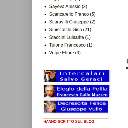
Sayeva Alessio
(2)
Scancarello Franco
(5)
Scaravilli Giuseppe
(2)
Siniscalchi Gisa
(21)
Staccini Luisarita
(1)
Tulone Francesco
(1)
Volpe Ettore
(3)
HANNO SCRITTO SUL BLOG