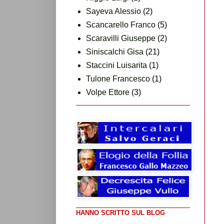
Sayeva Alessio
(2)
Scancarello Franco
(5)
Scaravilli Giuseppe
(2)
Siniscalchi Gisa
(21)
Staccini Luisarita
(1)
Tulone Francesco
(1)
Volpe Ettore
(3)
HANNO SCRITTO SUL BLOG