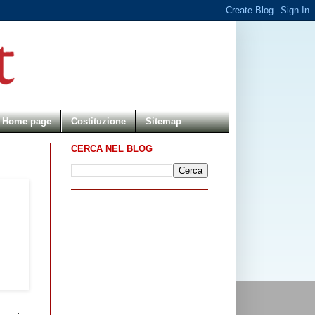
Home page
Costituzione
Sitemap
CERCA NEL BLOG