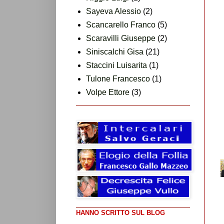
Sayeva Alessio
(2)
Scancarello Franco
(5)
Scaravilli Giuseppe
(2)
Siniscalchi Gisa
(21)
Staccini Luisarita
(1)
Tulone Francesco
(1)
Volpe Ettore
(3)
HANNO SCRITTO SUL BLOG