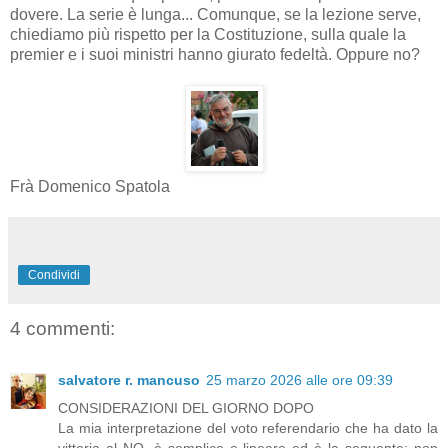
dovere. La serie è lunga... Comunque, se la lezione serve,
chiediamo più rispetto per la Costituzione, sulla quale la
premier e i suoi ministri hanno giurato fedeltà. Oppure no?
Frà Domenico Spatola
Condividi
4 commenti:
salvatore r. mancuso
25 marzo 2026 alle ore 09:39
CONSIDERAZIONI DEL GIORNO DOPO
La mia interpretazione del voto referendario che ha dato la