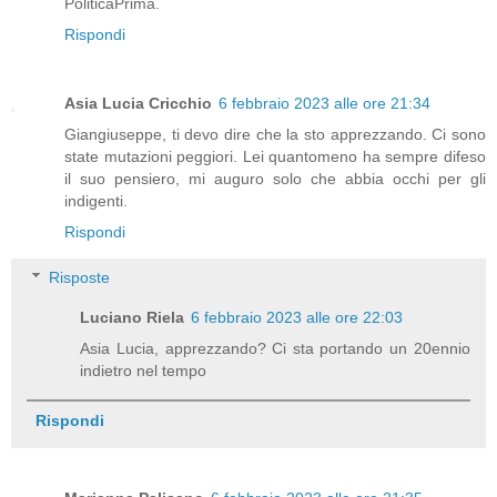
PoliticaPrima.
Rispondi
Asia Lucia Cricchio
6 febbraio 2023 alle ore 21:34
Giangiuseppe, ti devo dire che la sto apprezzando. Ci sono
state mutazioni peggiori. Lei quantomeno ha sempre difeso
il suo pensiero, mi auguro solo che abbia occhi per gli
indigenti.
Rispondi
Risposte
Luciano Riela
6 febbraio 2023 alle ore 22:03
Asia Lucia, apprezzando? Ci sta portando un 20ennio
indietro nel tempo
Rispondi