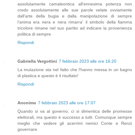
assolutamente camaleontica all'ennesima potenza non
credo assolutamente alle sue parole velate ovviamente
dall'arte della bugia e dalla manipolazione di sempre
l'anima era nera e nera rimarra' il simbolo della fiamma
tricolore rimane nel suo partito ad indicare la provenienza
politica di sempre
Rispondi
Gabriella Vergottini
7 febbraio 2023 alle ore 16:20
La mutazione sta nel fatto che l'hanno messa in un bagno
di plastica e questo è il risultato!
Rispondi
Anonimo
7 febbraio 2023 alle ore 17:07
Quando si va al governo, ci si dimentica delle promesse
elettorali, ma questo è successo a tutti. Comunque sempre
meglio che vedere gli acerrimi nemici Conte e Renzi
governare.