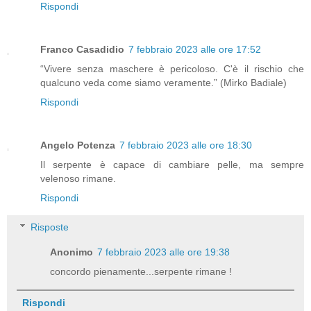
Rispondi
Franco Casadidio
7 febbraio 2023 alle ore 17:52
“Vivere senza maschere è pericoloso. C'è il rischio che
qualcuno veda come siamo veramente.” (Mirko Badiale)
Rispondi
Angelo Potenza
7 febbraio 2023 alle ore 18:30
Il serpente è capace di cambiare pelle, ma sempre
velenoso rimane.
Rispondi
Risposte
Anonimo
7 febbraio 2023 alle ore 19:38
concordo pienamente...serpente rimane !
Rispondi