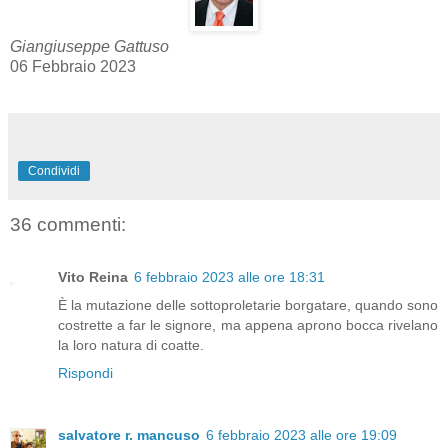
Giangiuseppe Gattuso
06 Febbraio 2023
Condividi
36 commenti:
Vito Reina
6 febbraio 2023 alle ore 18:31
È la mutazione delle sottoproletarie borgatare, quando sono
costrette a far le signore, ma appena aprono bocca rivelano
la loro natura di coatte.
Rispondi
salvatore r. mancuso
6 febbraio 2023 alle ore 19:09