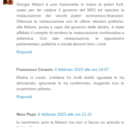
Giorgia Meloni è una marionetta in mano ai poteri forti,
usato per far cadere il governo del M5S ed operare la
restaurazione dei vecchi poteri economico-finanziari.
Ottenuta la restaurazione con le ultime elezioni politiche,
alla Meloni, posta a capo del governo delle destre, è stato
affidato il compito di rendere la restaurazione continuativa e
sistemica. Con tale restaurazione. le opposizioni
parlamentari, politiche e sociali devono fare i conti.
Rispondi
Francesco Ceraulo
6 febbraio 2023 alle ore 19:57
Madre ci credo, cristiana ho molti dubbi sguaiata lo ha
dimostrato, ignorante lo ha confermato, bugiarda non lo
scopriremo adesso.
Rispondi
Nino Pepe
6 febbraio 2023 alle ore 21:31
Io nemmeno amo la Meloni ma non ci faccio un articolo in