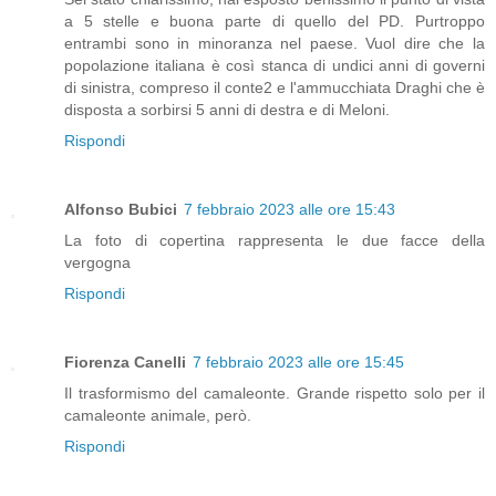
a 5 stelle e buona parte di quello del PD. Purtroppo
entrambi sono in minoranza nel paese. Vuol dire che la
popolazione italiana è così stanca di undici anni di governi
di sinistra, compreso il conte2 e l'ammucchiata Draghi che è
disposta a sorbirsi 5 anni di destra e di Meloni.
Rispondi
Alfonso Bubici
7 febbraio 2023 alle ore 15:43
La foto di copertina rappresenta le due facce della
vergogna
Rispondi
Fiorenza Canelli
7 febbraio 2023 alle ore 15:45
Il trasformismo del camaleonte. Grande rispetto solo per il
camaleonte animale, però.
Rispondi