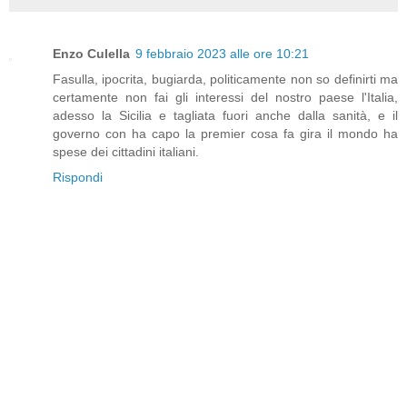
Enzo Culella
9 febbraio 2023 alle ore 10:21
Fasulla, ipocrita, bugiarda, politicamente non so definirti ma
certamente non fai gli interessi del nostro paese l'Italia,
adesso la Sicilia e tagliata fuori anche dalla sanità, e il
governo con ha capo la premier cosa fa gira il mondo ha
spese dei cittadini italiani.
Rispondi