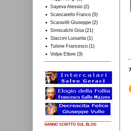
Sayeva Alessio
(2)
Scancarello Franco
(5)
Scaravilli Giuseppe
(2)
Siniscalchi Gisa
(21)
Staccini Luisarita
(1)
Tulone Francesco
(1)
Volpe Ettore
(3)
HANNO SCRITTO SUL BLOG