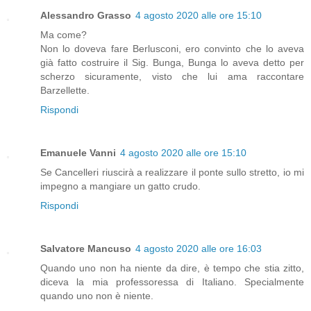
Alessandro Grasso
4 agosto 2020 alle ore 15:10
Ma come?
Non lo doveva fare Berlusconi, ero convinto che lo aveva
già fatto costruire il Sig. Bunga, Bunga lo aveva detto per
scherzo sicuramente, visto che lui ama raccontare
Barzellette.
Rispondi
Emanuele Vanni
4 agosto 2020 alle ore 15:10
Se Cancelleri riuscirà a realizzare il ponte sullo stretto, io mi
impegno a mangiare un gatto crudo.
Rispondi
Salvatore Mancuso
4 agosto 2020 alle ore 16:03
Quando uno non ha niente da dire, è tempo che stia zitto,
diceva la mia professoressa di Italiano. Specialmente
quando uno non è niente.