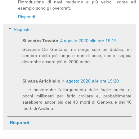
l'introduzione di navi moderne e più veloci, come ad
esempio sono gli overcraft.
Rispondi
Risposte
Silvestro Trovato
4 agosto 2020 alle ore 19:19
Giovanni De Gaetano, mi sorge solo un dubbio, mi
sembra molto più lungo e non di poco, che io sappia
dovrebbe essere più di 2000 metri.
Silvana Arrichiello
4 agosto 2020 alle ore 19:20
... e basterebbe l'allargamento delle faglie anche di
pochi millimetri per farlo crollare e, probabilmente
sarebbero ancor più dei 43 morti di Genova e dei 40
morti di Avellino.
Rispondi