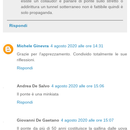
esiste un collaudo! e parlare di ponte sullo stretto o
addirittura un tunnel sotterraneo non è fattibile quindi è
solo propaganda.
Rispondi
Michele Ginevra
4 agosto 2020 alle ore 14:31
Grazie per l'apprezzamento. Condivido totalmente le sue
riflessioni.
Rispondi
Andrea De Salvo
4 agosto 2020 alle ore 15:06
Il ponte è una minkiata
Rispondi
Giovanni De Gaetano
4 agosto 2020 alle ore 15:07
Il ponte da più di 50 anni costituisce la gallina dalle uova