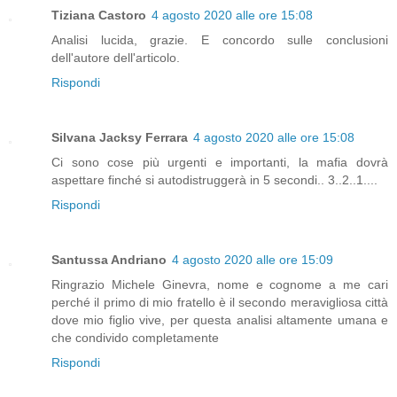
Tiziana Castoro
4 agosto 2020 alle ore 15:08
Analisi lucida, grazie. E concordo sulle conclusioni
dell'autore dell'articolo.
Rispondi
Silvana Jacksy Ferrara
4 agosto 2020 alle ore 15:08
Ci sono cose più urgenti e importanti, la mafia dovrà
aspettare finché si autodistruggerà in 5 secondi.. 3..2..1....
Rispondi
Santussa Andriano
4 agosto 2020 alle ore 15:09
Ringrazio Michele Ginevra, nome e cognome a me cari
perché il primo di mio fratello è il secondo meravigliosa città
dove mio figlio vive, per questa analisi altamente umana e
che condivido completamente
Rispondi