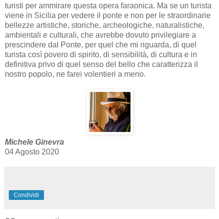
turisti per ammirare questa opera faraonica. Ma se un turista
viene in Sicilia per vedere il ponte e non per le straordinarie
bellezze artistiche, storiche, archeologiche, naturalistiche,
ambientali e culturali, che avrebbe dovuto privilegiare a
prescindere dal Ponte, per quel che mi riguarda, di quel
turista così povero di spirito, di sensibilità, di cultura e in
definitiva privo di quel senso del bello che caratterizza il
nostro popolo, ne farei volentieri a meno.
Michele Ginevra
04 Agosto 2020
Condividi