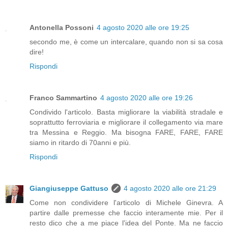
Antonella Possoni
4 agosto 2020 alle ore 19:25
secondo me, è come un intercalare, quando non si sa cosa
dire!
Rispondi
Franco Sammartino
4 agosto 2020 alle ore 19:26
Condivido l'articolo. Basta migliorare la viabilità stradale e
soprattutto ferroviaria e migliorare il collegamento via mare
tra Messina e Reggio. Ma bisogna FARE, FARE, FARE
siamo in ritardo di 70anni e più.
Rispondi
Giangiuseppe Gattuso
4 agosto 2020 alle ore 21:29
Come non condividere l'articolo di Michele Ginevra. A
partire dalle premesse che faccio interamente mie. Per il
resto dico che a me piace l'idea del Ponte. Ma ne faccio