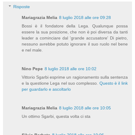
Risposte
Mariagrazia Melia
8 luglio 2018 alle ore 09:28
Bossi è il fondatore della Lega. Qualunque possa
essere la sua posizione, che non è poi diversa da tanti
leader a cominciare dal 'grande accusatore' Di pietro,
nessuno avrebbe potuto ignorare il suo ruolo nel bene
e nel male.
Nino Pepe
8 luglio 2018 alle ore 10:02
Vittorio Sgarbi esprime un ragionamento sulla sentenza
e la questione Lega nel suo complesso.
Questo è il link
per guardarlo e ascoltarlo
Mariagrazia Melia
8 luglio 2018 alle ore 10:05
Un ottimo Sgarbi, questa volta ci sta