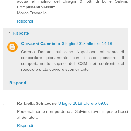
acqua al mulino del chiagni & fotti di B. e Salvini.
Complimenti vivissimi.
Marco Travaglio
Rispondi
Risposte
Giovanni Caianiello
8 luglio 2018 alle ore 14:16
Corona Donato, sul caso Napolitano mi sento di
concordare pienamente con il suo pensiero. Il
comportamento supino del CSM nei confronti del
reuccio è stato davvero sconfortante.
Rispondi
Raffaella Schiavone
8 luglio 2018 alle ore 09:05
Personalmente non perdono a Salvini di aver imposto Bossi
al Senato...
Rispondi