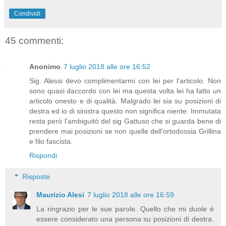
Condividi
45 commenti:
Anonimo
7 luglio 2018 alle ore 16:52
Sig. Alessi devo complimentarmi con lei per l'articolo. Non
sono quasi daccordo con lei ma questa volta lei ha fatto un
articolo onesto e di qualità. Malgrado lei sia su posizioni di
destra ed io di sinistra questo non significa niente. Immutata
resta però l'ambiguitò del sig Gattuso che si guarda bene di
prendere mai posizioni se non quelle dell'ortodossia Grillina
e filo fascista.
Rispondi
Risposte
Maurizio Alesi
7 luglio 2018 alle ore 16:59
La ringrazio per le sue parole. Quello che mi duole è
essere considerato una persona su posizioni di destra.