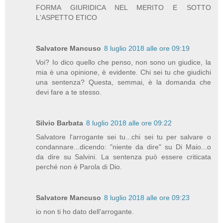
FORMA GIURIDICA NEL MERITO E SOTTO
L'ASPETTO ETICO
Salvatore Mancuso
8 luglio 2018 alle ore 09:19
Voi? Io dico quello che penso, non sono un giudice, la
mia è una opinione, è evidente. Chi sei tu che giudichi
una sentenza? Questa, semmai, è la domanda che
devi fare a te stesso.
Silvio Barbata
8 luglio 2018 alle ore 09:22
Salvatore l'arrogante sei tu...chi sei tu per salvare o
condannare...dicendo: "niente da dire" su Di Maio...o
da dire su Salvini. La sentenza può essere criticata
perché non è Parola di Dio.
Salvatore Mancuso
8 luglio 2018 alle ore 09:23
io non ti ho dato dell'arrogante.