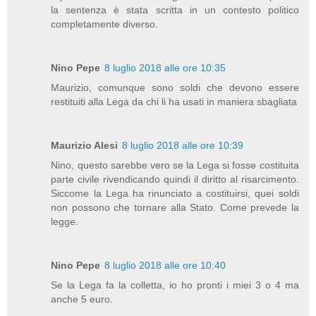
la sentenza è stata scritta in un contesto politico
completamente diverso.
Nino Pepe
8 luglio 2018 alle ore 10:35
Maurizio, comunque sono soldi che devono essere
restituiti alla Lega da chi li ha usati in maniera sbagliata
Maurizio Alesi
8 luglio 2018 alle ore 10:39
Nino, questo sarebbe vero se la Lega si fosse costituita
parte civile rivendicando quindi il diritto al risarcimento.
Siccome la Lega ha rinunciato a costituirsi, quei soldi
non possono che tornare alla Stato. Come prevede la
legge.
Nino Pepe
8 luglio 2018 alle ore 10:40
Se la Lega fa la colletta, io ho pronti i miei 3 o 4 ma
anche 5 euro.