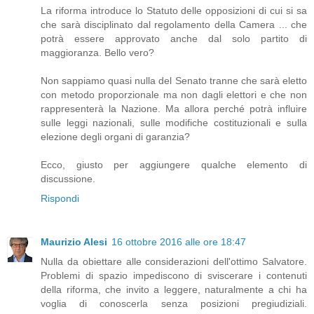
La riforma introduce lo Statuto delle opposizioni di cui si sa
che sarà disciplinato dal regolamento della Camera ... che
potrà essere approvato anche dal solo partito di
maggioranza. Bello vero?
Non sappiamo quasi nulla del Senato tranne che sarà eletto
con metodo proporzionale ma non dagli elettori e che non
rappresenterà la Nazione. Ma allora perché potrà influire
sulle leggi nazionali, sulle modifiche costituzionali e sulla
elezione degli organi di garanzia?
Ecco, giusto per aggiungere qualche elemento di
discussione.
Rispondi
Maurizio Alesi
16 ottobre 2016 alle ore 18:47
Nulla da obiettare alle considerazioni dell'ottimo Salvatore.
Problemi di spazio impediscono di sviscerare i contenuti
della riforma, che invito a leggere, naturalmente a chi ha
voglia di conoscerla senza posizioni pregiudiziali.