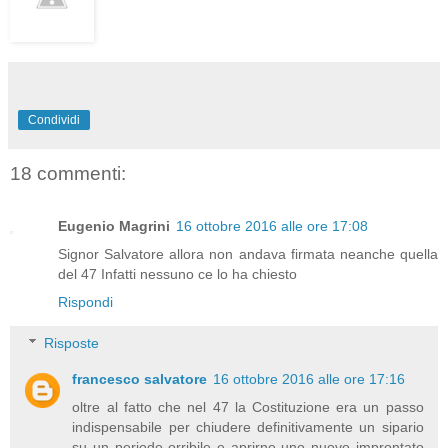
Condividi
18 commenti:
Eugenio Magrini
16 ottobre 2016 alle ore 17:08
Signor Salvatore allora non andava firmata neanche quella
del 47 Infatti nessuno ce lo ha chiesto
Rispondi
Risposte
francesco salvatore
16 ottobre 2016 alle ore 17:16
oltre al fatto che nel 47 la Costituzione era un passo
indispensabile per chiudere definitivamente un sipario
su un periodo orribile e aprirne uno nuovo improntato