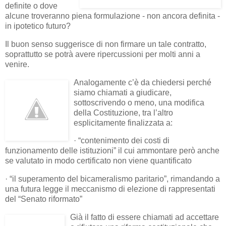
definite o dove
alcune troveranno piena formulazione - non ancora definita -
in ipotetico futuro?
Il buon senso suggerisce di non firmare un tale contratto,
soprattutto se potrà avere ripercussioni per molti anni a
venire.
Analogamente c’è da chiedersi perché
siamo chiamati a giudicare,
sottoscrivendo o meno, una modifica
della Costituzione, tra l’altro
esplicitamente finalizzata a:
· “contenimento dei costi di
funzionamento delle istituzioni” il cui ammontare però anche
se valutato in modo certificato non viene quantificato
· “il superamento del bicameralismo paritario”, rimandando a
una futura legge il meccanismo di elezione di rappresentati
del “Senato riformato”
Già il fatto di essere chiamati ad accettare