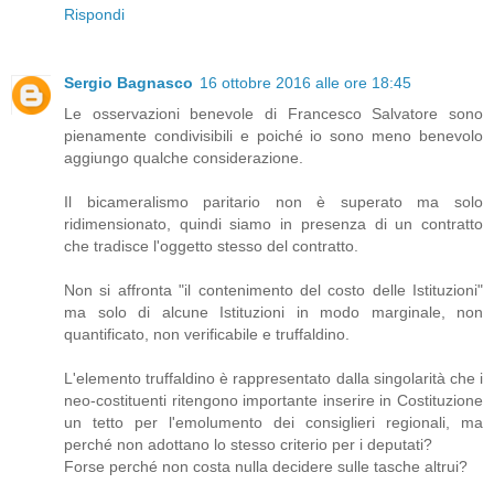
Rispondi
Sergio Bagnasco
16 ottobre 2016 alle ore 18:45
Le osservazioni benevole di Francesco Salvatore sono
pienamente condivisibili e poiché io sono meno benevolo
aggiungo qualche considerazione.
Il bicameralismo paritario non è superato ma solo
ridimensionato, quindi siamo in presenza di un contratto
che tradisce l'oggetto stesso del contratto.
Non si affronta "il contenimento del costo delle Istituzioni"
ma solo di alcune Istituzioni in modo marginale, non
quantificato, non verificabile e truffaldino.
L'elemento truffaldino è rappresentato dalla singolarità che i
neo-costituenti ritengono importante inserire in Costituzione
un tetto per l'emolumento dei consiglieri regionali, ma
perché non adottano lo stesso criterio per i deputati?
Forse perché non costa nulla decidere sulle tasche altrui?