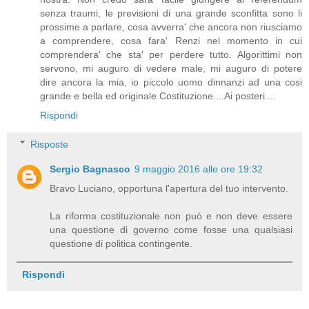
senza traumi, le previsioni di una grande sconfitta sono li
prossime a parlare, cosa avverra' che ancora non riusciamo
a comprendere, cosa fara' Renzi nel momento in cui
comprendera' che sta' per perdere tutto. Algorittimi non
servono, mi auguro di vedere male, mi auguro di potere
dire ancora la mia, io piccolo uomo dinnanzi ad una cosi
grande e bella ed originale Costituzione....Ai posteri....
Rispondi
Risposte
Sergio Bagnasco
9 maggio 2016 alle ore 19:32
Bravo Luciano, opportuna l'apertura del tuo intervento.
La riforma costituzionale non può e non deve essere
una questione di governo come fosse una qualsiasi
questione di politica contingente.
Rispondi