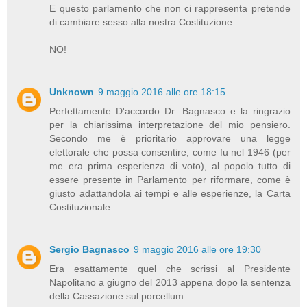
E questo parlamento che non ci rappresenta pretende
di cambiare sesso alla nostra Costituzione.
NO!
Unknown
9 maggio 2016 alle ore 18:15
Perfettamente D'accordo Dr. Bagnasco e la ringrazio
per la chiarissima interpretazione del mio pensiero.
Secondo me è prioritario approvare una legge
elettorale che possa consentire, come fu nel 1946 (per
me era prima esperienza di voto), al popolo tutto di
essere presente in Parlamento per riformare, come è
giusto adattandola ai tempi e alle esperienze, la Carta
Costituzionale.
Sergio Bagnasco
9 maggio 2016 alle ore 19:30
Era esattamente quel che scrissi al Presidente
Napolitano a giugno del 2013 appena dopo la sentenza
della Cassazione sul porcellum.