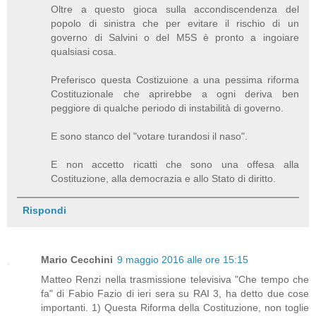
Oltre a questo gioca sulla accondiscendenza del
popolo di sinistra che per evitare il rischio di un
governo di Salvini o del M5S è pronto a ingoiare
qualsiasi cosa.
Preferisco questa Costizuione a una pessima riforma
Costituzionale che aprirebbe a ogni deriva ben
peggiore di qualche periodo di instabilità di governo.
E sono stanco del "votare turandosi il naso".
E non accetto ricatti che sono una offesa alla
Costituzione, alla democrazia e allo Stato di diritto.
Rispondi
Mario Cecchini
9 maggio 2016 alle ore 15:15
Matteo Renzi nella trasmissione televisiva "Che tempo che
fa" di Fabio Fazio di ieri sera su RAI 3, ha detto due cose
importanti. 1) Questa Riforma della Costituzione, non toglie