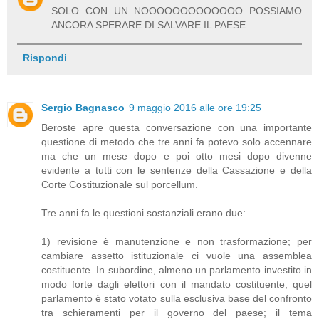
SOLO CON UN NOOOOOOOOOOOOO POSSIAMO
ANCORA SPERARE DI SALVARE IL PAESE ..
Rispondi
Sergio Bagnasco
9 maggio 2016 alle ore 19:25
Beroste apre questa conversazione con una importante
questione di metodo che tre anni fa potevo solo accennare
ma che un mese dopo e poi otto mesi dopo divenne
evidente a tutti con le sentenze della Cassazione e della
Corte Costituzionale sul porcellum.
Tre anni fa le questioni sostanziali erano due:
1) revisione è manutenzione e non trasformazione; per
cambiare assetto istituzionale ci vuole una assemblea
costituente. In subordine, almeno un parlamento investito in
modo forte dagli elettori con il mandato costituente; quel
parlamento è stato votato sulla esclusiva base del confronto
tra schieramenti per il governo del paese; il tema