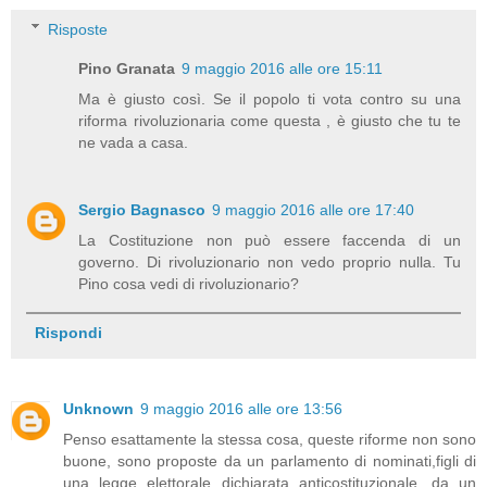
Risposte
Pino Granata
9 maggio 2016 alle ore 15:11
Ma è giusto così. Se il popolo ti vota contro su una
riforma rivoluzionaria come questa , è giusto che tu te
ne vada a casa.
Sergio Bagnasco
9 maggio 2016 alle ore 17:40
La Costituzione non può essere faccenda di un
governo. Di rivoluzionario non vedo proprio nulla. Tu
Pino cosa vedi di rivoluzionario?
Rispondi
Unknown
9 maggio 2016 alle ore 13:56
Penso esattamente la stessa cosa, queste riforme non sono
buone, sono proposte da un parlamento di nominati,figli di
una legge elettorale dichiarata anticostituzionale, da un