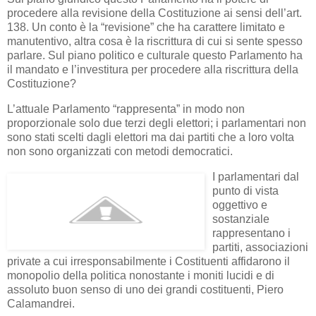
procedere alla revisione della Costituzione ai sensi dell’art.
138. Un conto è la “revisione” che ha carattere limitato e
manutentivo, altra cosa è la riscrittura di cui si sente spesso
parlare. Sul piano politico e culturale questo Parlamento ha
il mandato e l’investitura per procedere alla riscrittura della
Costituzione?
L’attuale Parlamento “rappresenta” in modo non
proporzionale solo due terzi degli elettori; i parlamentari non
sono stati scelti dagli elettori ma dai partiti che a loro volta
non sono organizzati con metodi democratici.
I parlamentari dal
punto di vista
oggettivo e
sostanziale
rappresentano i
partiti, associazioni
private a cui irresponsabilmente i Costituenti affidarono il
monopolio della politica nonostante i moniti lucidi e di
assoluto buon senso di uno dei grandi costituenti, Piero
Calamandrei.