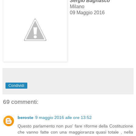
Sergio Bagnasco
Milano
09 Maggio 2016
Condividi
69 commenti:
beroste
9 maggio 2016 alle ore 13:52
Questo parlamento non puo' fare riforme della Costituzione
che vanno fatte con una maggioranza quasi totale , nella