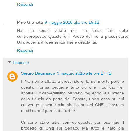
Rispondi
Pino Granata
9 maggio 2016 alle ore 15:12
Non ha senso votare no. Ha senso fare delle
controproposte. Questo è il Paese del no a prescindere.
Una povertà di idee senza fine e desolante.
Rispondi
Risposte
Sergio Bagnasco
9 maggio 2016 alle ore 17:42
Il NO non è affatto a prescindere. E' nel merito perché
questa riforma peggiora tutto ciò che modifica. Per
abolire il bicameralismo paritario togliendo la funzione
della fiducia da parte del Senato, unica cosa su cui
convengo insieme alla abolizione del CNEL, bastava
modificare 2 parole dell'art 94.
Ci sono state altre controproposte, per esempio il
progetto di Chiti sul Senato. Ma tutto è nato già