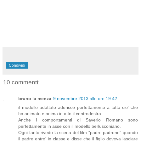
Condividi
10 commenti:
bruno la menza
9 novembre 2013 alle ore 19:42
il modello adottato aderisce perfettamente a tutto cio' che
ha animato e anima in atto il centrodestra.
Anche i comportamenti di Saverio Romano sono
perfettamente in asse con il modello berlusconiano.
Ogni tanto rivedo la scena del film "padre padrone" quando
il padre entro' in classe e disse che il figlio doveva lasciare