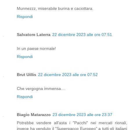
Munnezzz, miserabile burina e caciottara.
Rispondi
Salvatore Laterra
22 dicembre 2023 alle ore 07:51
In un paese normale!
Rispondi
Brut Uillis
22 dicembre 2023 alle ore 07:52
Che vergogna immensa....
Rispondi
Biagio Matarazzo
23 dicembre 2023 alle ore 23:37
Potrebbe vendere all'asta i "Pacchi" nei mercati rionali,
invece ha venduto il "Superpacco Europeo" a tutti gli italiani