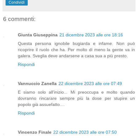
Condividi
6 commenti:
Giunta Giuseppina
21 dicembre 2023 alle ore 18:16
Questa persona ignobile bugiarda e infame. Non può
ricoprire il ruolo che ha. Per molto di meno la gente va in
galera. Sveglia deve andarsene a casa sua a più presto.
Rispondi
Vannuccio Zanella
22 dicembre 2023 alle ore 07:49
E siamo solo all'inizio... Mi preoccupa e molto quando
dovranno rincarare sempre più la dose per stupire un
popolo già assuefatto....
Rispondi
Vincenzo Finale
22 dicembre 2023 alle ore 07:50