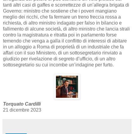
tanti altri casi di gaffes e scorrettezze di un’allegra brigata di
Governo: ministro che sostiene che i poveri mangiano
meglio dei ricchi, che fa fermare un treno freccia rossa a
richiesta, di altro ministro indagato per falso in bilancio e
fallimento di alcune società, di altro ministro che lancia strali
contro la magistratura e ritratta poi in parlamento forse
temendo che venga a galla il conflitto di interessi di abitare
in un alloggio a Roma di proprietà di un industriale che fa
affari con il suo Ministero, di un sottosegretario rinviato a
giudizio per rivelazione di segreto d’ufficio, di un altro
sottosegretario su cui incombe un’indagine per furto.
Torquato Cardilli
21 dicembre 2023