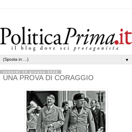
▼
venerdì 10 giugno 2022
UNA PROVA DI CORAGGIO