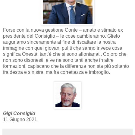
Forse con la nuova gestione Conte – amato e stimato ex
presidente del Consiglio – le cose cambieranno. Glielo
auguriamo sinceramente al fine di riscattare la nostra
immagine con quei giovani puliti che sanno invece cosa
significa Onestà, tant’è che si sono allontanati. Coloro che
non sono disonesti, e ve ne sono tanti anche in altre
formazioni, capiscano che la differenza non sta più soltanto
fra destra e sinistra, ma fra correttezza e imbroglio.
Gigi Consiglio
11 Giugno 2021