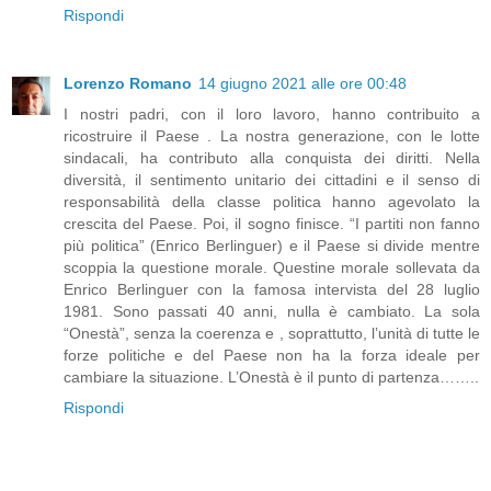
Rispondi
Lorenzo Romano
14 giugno 2021 alle ore 00:48
I nostri padri, con il loro lavoro, hanno contribuito a
ricostruire il Paese . La nostra generazione, con le lotte
sindacali, ha contributo alla conquista dei diritti. Nella
diversità, il sentimento unitario dei cittadini e il senso di
responsabilità della classe politica hanno agevolato la
crescita del Paese. Poi, il sogno finisce. “I partiti non fanno
più politica” (Enrico Berlinguer) e il Paese si divide mentre
scoppia la questione morale. Questine morale sollevata da
Enrico Berlinguer con la famosa intervista del 28 luglio
1981. Sono passati 40 anni, nulla è cambiato. La sola
“Onestà”, senza la coerenza e , soprattutto, l’unità di tutte le
forze politiche e del Paese non ha la forza ideale per
cambiare la situazione. L’Onestà è il punto di partenza……..
Rispondi