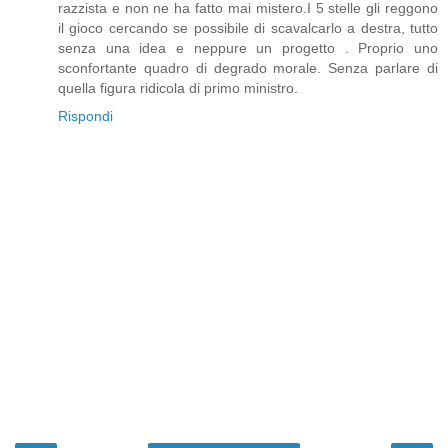
razzista e non ne ha fatto mai mistero.I 5 stelle gli reggono
il gioco cercando se possibile di scavalcarlo a destra, tutto
senza una idea e neppure un progetto . Proprio uno
sconfortante quadro di degrado morale. Senza parlare di
quella figura ridicola di primo ministro.
Rispondi