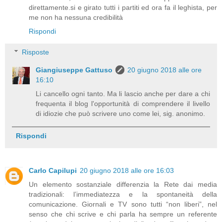
direttamente.si e girato tutti i partiti ed ora fa il leghista, per
me non ha nessuna credibilità
Rispondi
Risposte
Giangiuseppe Gattuso
20 giugno 2018 alle ore
16:10
Li cancello ogni tanto. Ma li lascio anche per dare a chi
frequenta il blog l'opportunità di comprendere il livello
di idiozie che può scrivere uno come lei, sig. anonimo.
Rispondi
Carlo Capilupi
20 giugno 2018 alle ore 16:03
Un elemento sostanziale differenzia la Rete dai media
tradizionali: l’immediatezza e la spontaneità della
comunicazione. Giornali e TV sono tutti “non liberi”, nel
senso che chi scrive e chi parla ha sempre un referente