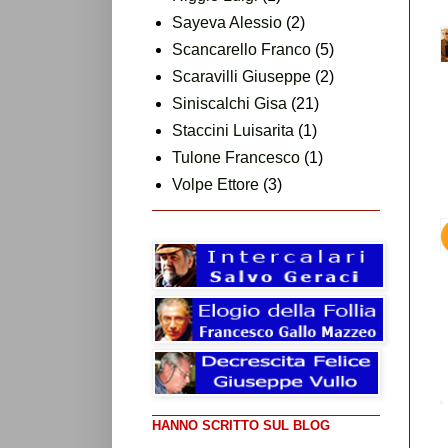
Sayeva Alessio
(2)
Scancarello Franco
(5)
Scaravilli Giuseppe
(2)
Siniscalchi Gisa
(21)
Staccini Luisarita
(1)
Tulone Francesco
(1)
Volpe Ettore
(3)
HANNO SCRITTO SUL BLOG