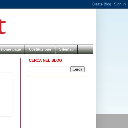
Home page
Costituzione
Sitemap
CERCA NEL BLOG