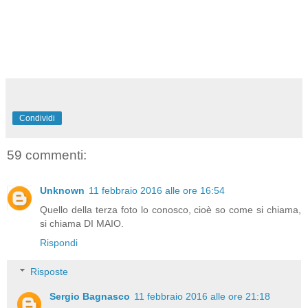
Condividi
59 commenti:
Unknown
11 febbraio 2016 alle ore 16:54
Quello della terza foto lo conosco, cioè so come si chiama,
si chiama DI MAIO.
Rispondi
Risposte
Sergio Bagnasco
11 febbraio 2016 alle ore 21:18