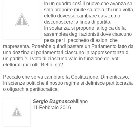
In un quadro così il nuovo che avanza sa
solo proporre multe salate a chi una volta
eletto dovesse cambiare casacca o
disconoscere la linea di partito.
In sostanza, si propone la logica della
assemblea degli azionisti dove ciascuno
pesa per il pacchetto di azioni che
rappresenta. Potrebbe quindi bastare un Parlamento fatto da
una dozzina di parlamentari ciascuno in rappresentanza di
un partito e il voto di ciascuno vale in funzione dei voti
elettorali raccolti. Bello, no?
Peccato che serva cambiare la Costituzione. Dimenticavo.
In scienze politiche il nostro regime si definisce partitocrazia
o oligarchia partitocratica.
Sergio Bagnasco
Milano
11 Febbraio 2016