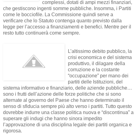
complessi, dotati di ampi mezzi finanziari,
che gestiscono ingenti somme pubbliche. Insomma, i Partiti
come le bocciofile. La Commissione quindi serve a
verificare che lo Statuto contenga quanto previsto dalla
legge per l’accesso a finanziamenti e benefici. Mentre per il
resto tutto continuerà come sempre.
L’altissimo debito pubblico, la
crisi economica e del sistema
produttivo, il dilagare della
corruzione e la costante
“occupazione” per mano dei
partiti delle Istituzioni, del
sistema informativo e finanziario, delle aziende pubbliche…
sono i frutti dell’azione delle forze politiche che si sono
alternate al governo del Paese che hanno determinato il
senso di sfiducia sempre più alto verso i partiti. Tutto questo
dovrebbe indurre una classe politica nuova e “discontinua” a
superare gli indugi che hanno sinora impedito
l’approvazione di una disciplina legale dei partiti organica e
rigorosa.