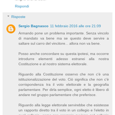
Rispondi
Risposte
Sergio Bagnasco
11 febbraio 2016 alle ore 21:09
Armando pone un problema importante. Senza vincolo
di mandato va bene ma se questo deve servire a
saltare sul carro del vincitore... allora non va bene.
Posso anche concordare su questa ipotesi, ma occorre
introdurre elementi adesso estranei alla nostra
Costituzione e al nostro sistema elettorale.
Riguardo alla Costituzione osservo che non c'è una
istituzionalizzazione del voto. Ciò significa che non c'è
corrispondenza tra il voto elettorale e la geografia
parlamentare. Per dirla semplice, ogni eletto è libero di
andare nel gruppo parlamentare che preferisce.
Riguardo alla legge elettorale servirebbe che esistesse
un rapporto diretto tra il voto in un collegio e l'eletto in