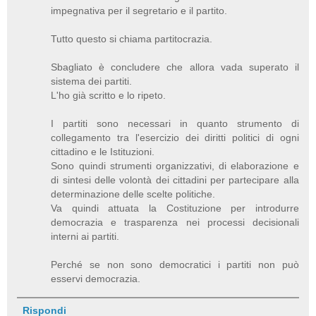
impegnativa per il segretario e il partito.
Tutto questo si chiama partitocrazia.
Sbagliato è concludere che allora vada superato il
sistema dei partiti.
L'ho già scritto e lo ripeto.
I partiti sono necessari in quanto strumento di
collegamento tra l'esercizio dei diritti politici di ogni
cittadino e le Istituzioni.
Sono quindi strumenti organizzativi, di elaborazione e
di sintesi delle volontà dei cittadini per partecipare alla
determinazione delle scelte politiche.
Va quindi attuata la Costituzione per introdurre
democrazia e trasparenza nei processi decisionali
interni ai partiti.
Perché se non sono democratici i partiti non può
esservi democrazia.
Rispondi