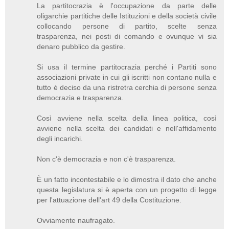
La partitocrazia è l'occupazione da parte delle
oligarchie partitiche delle Istituzioni e della società civile
collocando persone di partito, scelte senza
trasparenza, nei posti di comando e ovunque vi sia
denaro pubblico da gestire.
Si usa il termine partitocrazia perché i Partiti sono
associazioni private in cui gli iscritti non contano nulla e
tutto è deciso da una ristretra cerchia di persone senza
democrazia e trasparenza.
Così avviene nella scelta della linea politica, così
avviene nella scelta dei candidati e nell'affidamento
degli incarichi.
Non c'è democrazia e non c'è trasparenza.
È un fatto incontestabile e lo dimostra il dato che anche
questa legislatura si è aperta con un progetto di legge
per l'attuazione dell'art 49 della Costituzione.
Ovviamente naufragato.