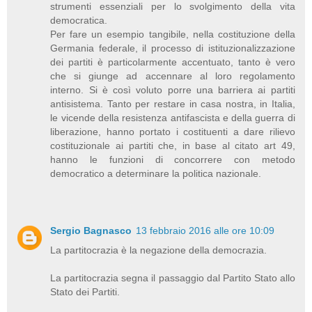
strumenti essenziali per lo svolgimento della vita
democratica.
Per fare un esempio tangibile, nella costituzione della
Germania federale, il processo di istituzionalizzazione
dei partiti è particolarmente accentuato, tanto è vero
che si giunge ad accennare al loro regolamento
interno. Si è così voluto porre una barriera ai partiti
antisistema. Tanto per restare in casa nostra, in Italia,
le vicende della resistenza antifascista e della guerra di
liberazione, hanno portato i costituenti a dare rilievo
costituzionale ai partiti che, in base al citato art 49,
hanno le funzioni di concorrere con metodo
democratico a determinare la politica nazionale.
Sergio Bagnasco
13 febbraio 2016 alle ore 10:09
La partitocrazia è la negazione della democrazia.
La partitocrazia segna il passaggio dal Partito Stato allo
Stato dei Partiti.