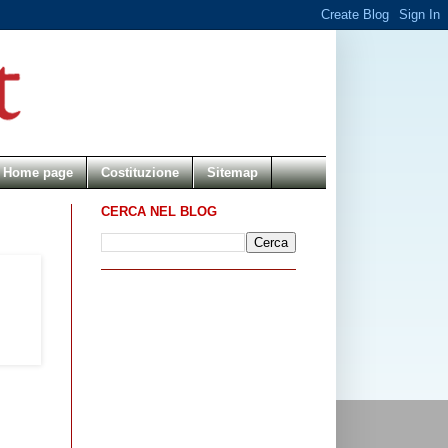
Home page
Costituzione
Sitemap
CERCA NEL BLOG