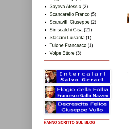
Sayeva Alessio
(2)
Scancarello Franco
(5)
Scaravilli Giuseppe
(2)
Siniscalchi Gisa
(21)
Staccini Luisarita
(1)
Tulone Francesco
(1)
Volpe Ettore
(3)
HANNO SCRITTO SUL BLOG