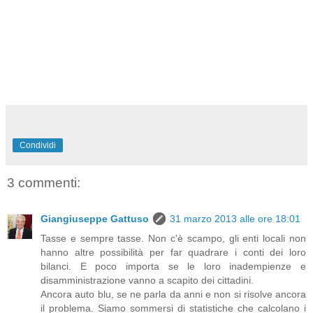
Condividi
3 commenti:
Giangiuseppe Gattuso
31 marzo 2013 alle ore 18:01
Tasse e sempre tasse. Non c'è scampo, gli enti locali non
hanno altre possibilità per far quadrare i conti dei loro
bilanci. E poco importa se le loro inadempienze e
disamministrazione vanno a scapito dei cittadini.
Ancora auto blu, se ne parla da anni e non si risolve ancora
il problema. Siamo sommersi di statistiche che calcolano i