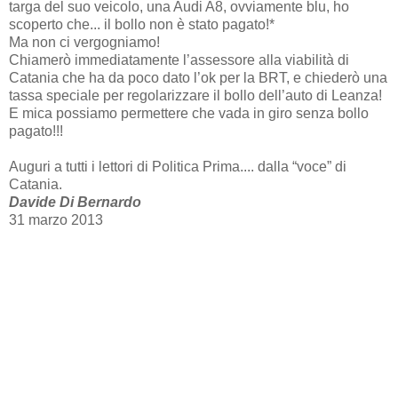
targa del suo veicolo, una Audi A8, ovviamente blu, ho
scoperto che... il bollo non è stato pagato!*
Ma non ci vergogniamo!
Chiamerò immediatamente l’assessore alla viabilità di
Catania che ha da poco dato l’ok per la BRT, e chiederò una
tassa speciale per regolarizzare il bollo dell’auto di Leanza!
E mica possiamo permettere che vada in giro senza bollo
pagato!!!
Auguri a tutti i lettori di Politica Prima.... dalla “voce” di
Catania.
Davide Di Bernardo
31 marzo 2013