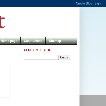
Home page
Costituzione
Sitemap
CERCA NEL BLOG