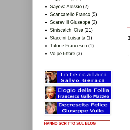
Sayeva Alessio
(2)
Scancarello Franco
(5)
Scaravilli Giuseppe
(2)
Siniscalchi Gisa
(21)
Staccini Luisarita
(1)
Tulone Francesco
(1)
Volpe Ettore
(3)
HANNO SCRITTO SUL BLOG