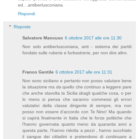
ed....antiberlusconiana.
Rispondi
Risposte
Salvatore Mancuso
6 ottobre 2017 alle ore 11:30
Non solo antiberlusconiana, anti - sistema dei partiti
fondato sulle ruberie e furbastrerie, per non dire altro.
Franco Gentile
6 ottobre 2017 alle ore 11:31
Non sono siciliano e pertanto non posso valutare bene
la situazione ma da quello che continuo a leggere pare
che anche stavolta la Sicilia sbagli qualche cosa, o per
lo meno si pensa che saranno commessi gli errori
valutativi della classe dirigente di sempre, ma non
posso non essere d'accordo con Te Nino! Ma quando
si capirà finalmente in Italia che le forze politiche che
l'hanno governata quanto meno da quaranta anni a
questa parte, l'hanno ridotta a pezzi , hanno succhiato
il sangue dei cittadini e pretendono di continuare a