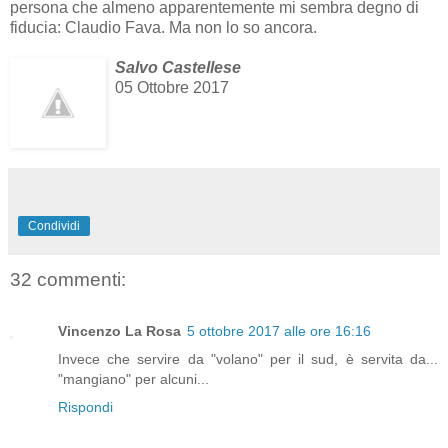
persona che almeno apparentemente mi sembra degno di
fiducia: Claudio Fava. Ma non lo so ancora.
Salvo Castellese
05 Ottobre 2017
Condividi
32 commenti:
Vincenzo La Rosa
5 ottobre 2017 alle ore 16:16
Invece che servire da "volano" per il sud, è servita da...
"mangiano" per alcuni...
Rispondi