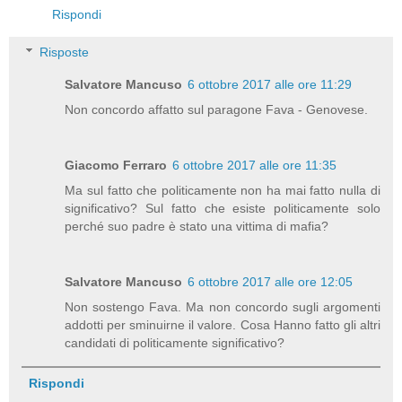
Rispondi
Risposte
Salvatore Mancuso
6 ottobre 2017 alle ore 11:29
Non concordo affatto sul paragone Fava - Genovese.
Giacomo Ferraro
6 ottobre 2017 alle ore 11:35
Ma sul fatto che politicamente non ha mai fatto nulla di
significativo? Sul fatto che esiste politicamente solo
perché suo padre è stato una vittima di mafia?
Salvatore Mancuso
6 ottobre 2017 alle ore 12:05
Non sostengo Fava. Ma non concordo sugli argomenti
addotti per sminuirne il valore. Cosa Hanno fatto gli altri
candidati di politicamente significativo?
Rispondi