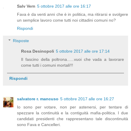
Salv Vern
5 ottobre 2017 alle ore 16:17
Fava è da venti anni che è in politica, ma ritirarsi e svolgere
un semplice lavoro come tutti noi cittadini comuni no?
Rispondi
Risposte
Rosa Desinopoli
5 ottobre 2017 alle ore 17:14
Il fascino della poltrona......vuoi che vada a lavorare
come tutti i comuni mortali!!!
Rispondi
salvatore r. mancuso
5 ottobre 2017 alle ore 16:27
Io sono per votare, non per astenersi, per tentare di
spezzare la continuità e la contiguità mafia-politica. I due
candidati presidenti che rappresentano tale discontinuità
sono Fava e Cancelleri.